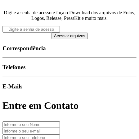
Digite a senha de acesso e faça o Download dos arquivos de Fotos,
Logos, Release, PressKit e muito mais.
Acessar arquivos
Correspondência
Telefones
E-Mails
Entre em Contato